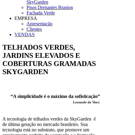
SkyGarden
Pisos Drenantes Braston
Fachada Verde
EMPRESA
Apresentação
Clientes
VENDAS
TELHADOS VERDES,
JARDINS ELEVADOS E
COBERTURAS GRAMADAS
SKYGARDEN
“A simplicidade é o máximo da sofisticação”
Leonardo da Vinci
.
A tecnologia de telhados verdes da SkyGarden é
de última geração no mercado brasileiro. Sua
tecnologia está no substrato, que promove um